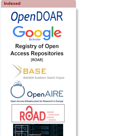
Indexed