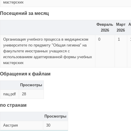
мастерских
Посещений за месяц
Февраль
Март
А
2026
2026
Организация учебного процесса в медицинском
0
1
университете по предмету "Общая гигиена" на
факультете иностранных учащихся с
использованием адаптированной формы учебных
мастерских
Обращения к файлам
Просмотры
пац.pdf
28
по странам
Просмотры
Австрия
30