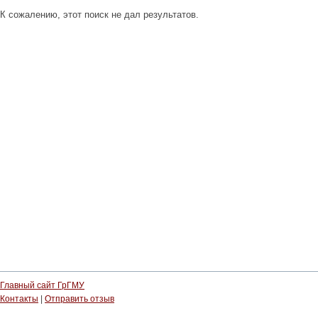
К сожалению, этот поиск не дал результатов.
Главный сайт ГрГМУ
Контакты
|
Отправить отзыв