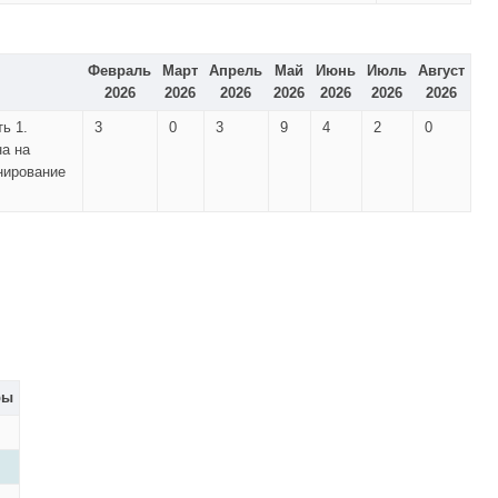
Февраль
Март
Апрель
Май
Июнь
Июль
Август
2026
2026
2026
2026
2026
2026
2026
ь 1.
3
0
3
9
4
2
0
а на
нирование
ры