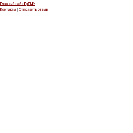
Главный сайт ГрГМУ
Контакты
|
Отправить отзыв