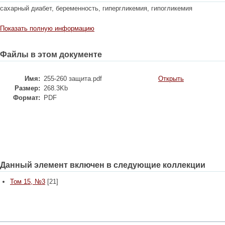
сахарный диабет, беременность, гипергликемия, гипогликемия
Показать полную информацию
Файлы в этом документе
Имя:
255-260 защита.pdf
Открыть
Размер:
268.3Kb
Формат:
PDF
Данный элемент включен в следующие коллекции
Том 15, №3
[21]