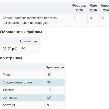
Февраль
Март
Апре
2026
2026
202
Способ лапароскопической пластики
2
3
3
ректовагинальной перегородки
Обращения к файлам
Просмотры
20170.pdf
80
по странам
Просмотры
Россия
48
Соединенные Штаты
36
Украина
19
Беларусь
18
Австрия
9