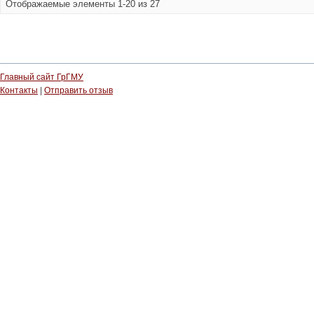
Отображаемые элементы 1-20 из 27
Главный сайт ГрГМУ
Контакты
|
Отправить отзыв