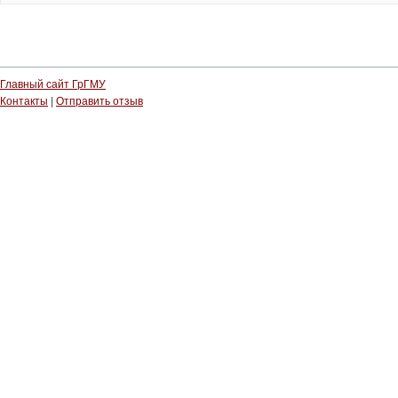
Главный сайт ГрГМУ
Контакты
|
Отправить отзыв