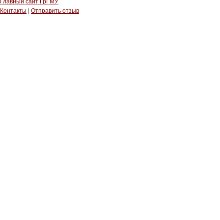
Главный сайт ГрГМУ
Контакты
|
Отправить отзыв