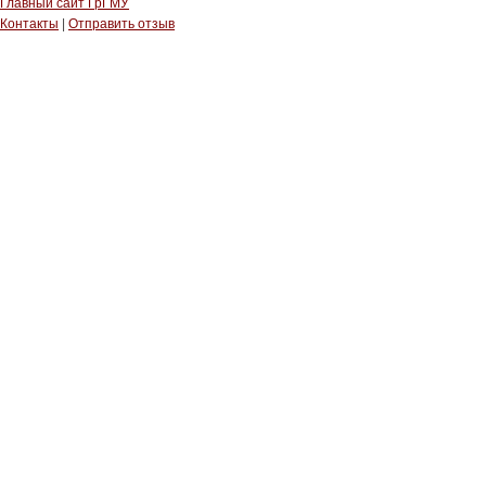
Главный сайт ГрГМУ
Контакты
|
Отправить отзыв