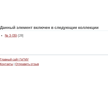
Данный элемент включен в следующие коллекции
№ 3 (35)
[28]
Главный сайт ГрГМУ
Контакты
|
Отправить отзыв