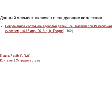
Данный элемент включен в следующие коллекции
Современное состояние здоровья детей : сб. материалов IV регионал
участием, 14-15 апр. 2016 г., [г. Гродно]
[102]
Главный сайт ГрГМУ
Контакты
|
Отправить отзыв