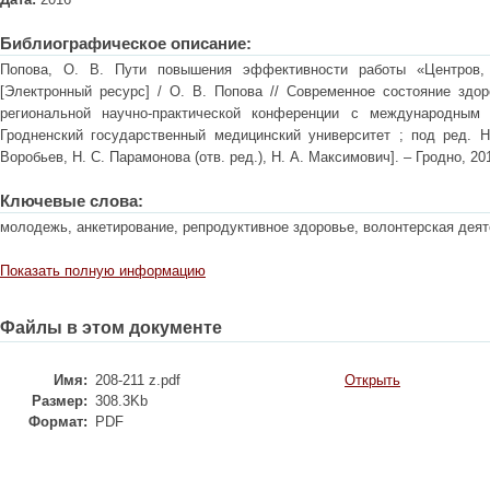
Библиографическое описание:
Попова, О. В. Пути повышения эффективности работы «Центров,
[Электронный ресурс] / О. В. Попова // Современное состояние здор
региональной научно-практической конференции с международным 
Гродненский государственный медицинский университет ; под ред. Н.
Воробьев, Н. С. Парамонова (отв. ред.), Н. А. Максимович]. – Гродно, 2016
Ключевые слова:
молодежь, анкетирование, репродуктивное здоровье, волонтерская деят
Показать полную информацию
Файлы в этом документе
Имя:
208-211 z.pdf
Открыть
Размер:
308.3Kb
Формат:
PDF