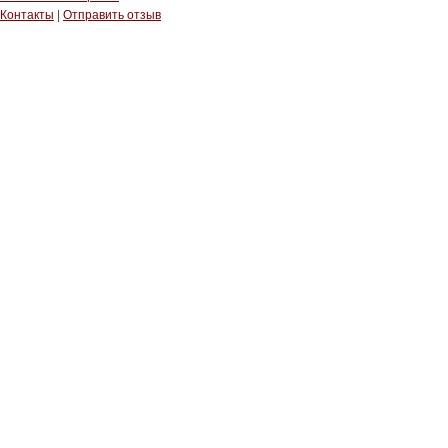
Контакты
|
Отправить отзыв