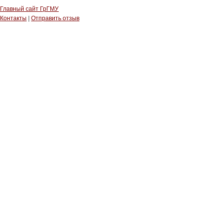
Главный сайт ГрГМУ
Контакты
|
Отправить отзыв