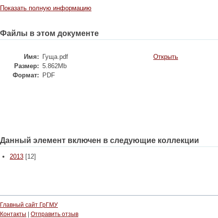
Показать полную информацию
Файлы в этом документе
Имя:
Гуща.pdf
Открыть
Размер:
5.862Mb
Формат:
PDF
Данный элемент включен в следующие коллекции
2013
[12]
Главный сайт ГрГМУ
Контакты
|
Отправить отзыв