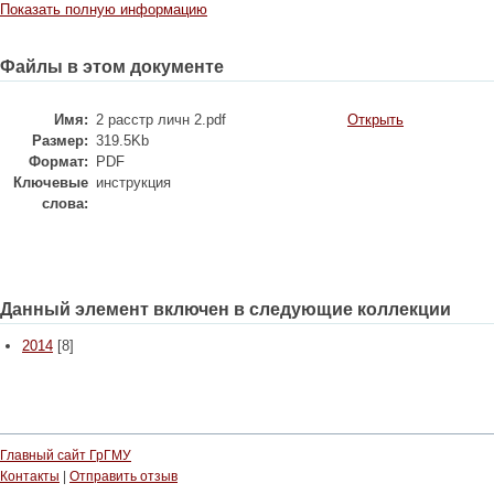
Показать полную информацию
Файлы в этом документе
Имя:
2 расстр личн 2.pdf
Открыть
Размер:
319.5Kb
Формат:
PDF
Ключевые
инструкция
слова:
Данный элемент включен в следующие коллекции
2014
[8]
Главный сайт ГрГМУ
Контакты
|
Отправить отзыв