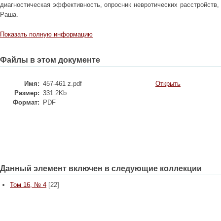
диагностическая эффективность, опросник невротических расстройств,
Раша.
Показать полную информацию
Файлы в этом документе
Имя:
457-461 z.pdf
Открыть
Размер:
331.2Kb
Формат:
PDF
Данный элемент включен в следующие коллекции
Том 16, № 4
[22]