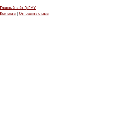
Главный сайт ГрГМУ
Контакты
|
Отправить отзыв