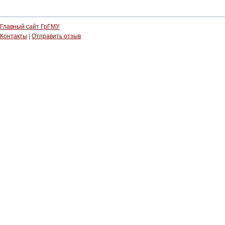
Главный сайт ГрГМУ
Контакты
|
Отправить отзыв