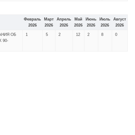
Февраль
Март
Апрель
Май
Июнь
Июль
Август
2026
2026
2026
2026
2026
2026
2026
АНИЯ ОБ
1
5
2
12
2
8
0
 90-