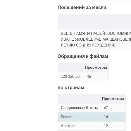
Посещений за месяц
ВСЕ В ПАМЯТИ НАШЕЙ. ВОСПОМИН
ИВАНЕ ЯКОВЛЕВИЧЕ МАКШАНОВЕ (К
ЛЕТИЮ СО ДНЯ РОЖДЕНИЯ)
Обращения к файлам
Просмотры
120-126.pdf
45
по странам
Просмотры
Соединенные Штаты
47
Россия
14
Австрия
12