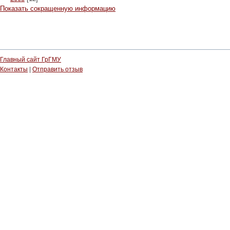
Показать сокращенную информацию
Главный сайт ГрГМУ
Контакты
|
Отправить отзыв