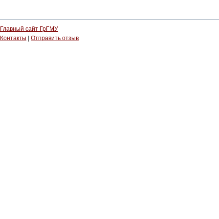
Главный сайт ГрГМУ
Контакты
|
Отправить отзыв