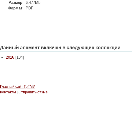
Размер:
6.477Mb
Формат:
PDF
Данный элемент включен в следующие коллекции
2016
[134]
Главный сайт ГрГМУ
Контакты
|
Отправить отзыв