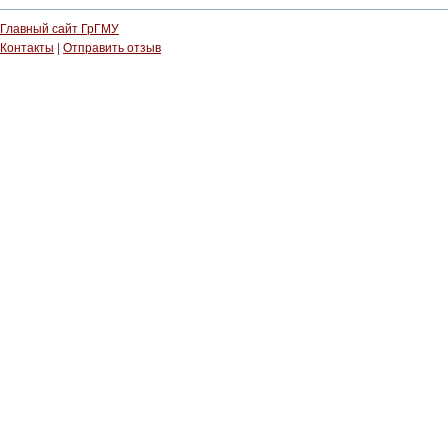
Главный сайт ГрГМУ
Контакты
|
Отправить отзыв