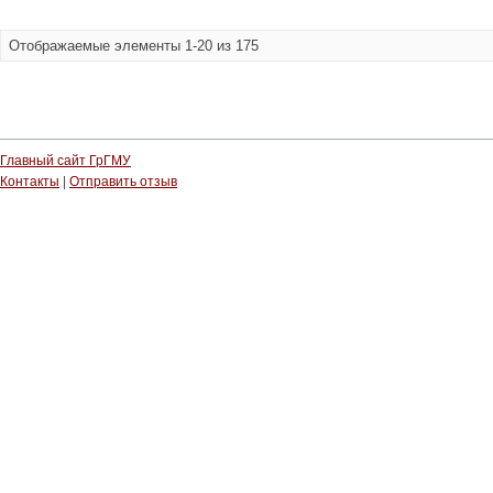
Отображаемые элементы 1-20 из 175
Главный сайт ГрГМУ
Контакты
|
Отправить отзыв