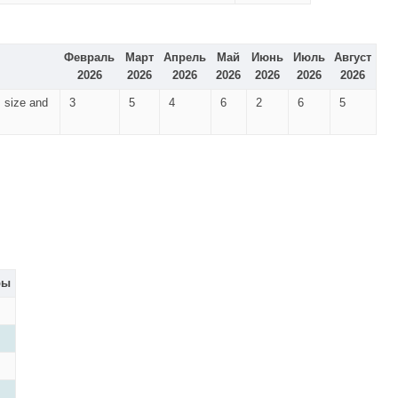
Февраль
Март
Апрель
Май
Июнь
Июль
Август
2026
2026
2026
2026
2026
2026
2026
s size and
3
5
4
6
2
6
5
ры