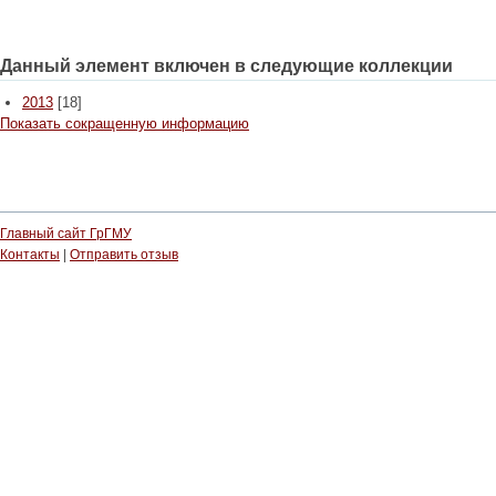
Данный элемент включен в следующие коллекции
2013
[18]
Показать сокращенную информацию
Главный сайт ГрГМУ
Контакты
|
Отправить отзыв