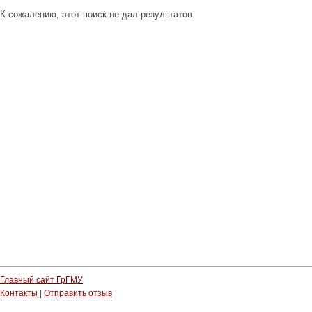
К сожалению, этот поиск не дал результатов.
Главный сайт ГрГМУ
Контакты
|
Отправить отзыв