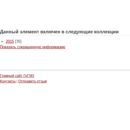
Данный элемент включен в следующие коллекции
2015
[35]
Показать сокращенную информацию
Главный сайт ГрГМУ
Контакты
|
Отправить отзыв