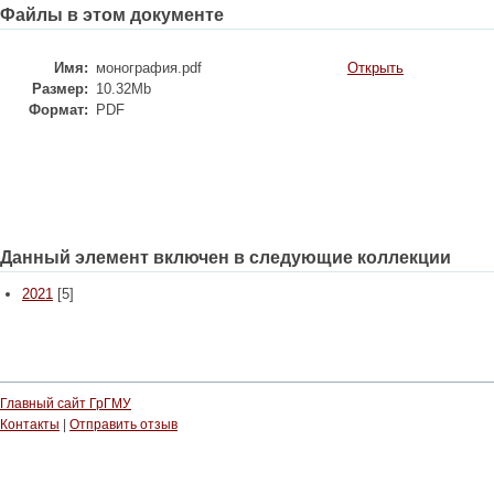
Файлы в этом документе
Имя:
монография.pdf
Открыть
Размер:
10.32Mb
Формат:
PDF
Данный элемент включен в следующие коллекции
2021
[5]
Главный сайт ГрГМУ
Контакты
|
Отправить отзыв