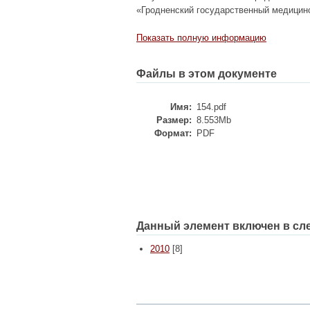
«Гродненский государственный медицински
Показать полную информацию
Файлы в этом документе
Имя:
154.pdf
Размер:
8.553Mb
Формат:
PDF
Данный элемент включен в сл
2010
[8]