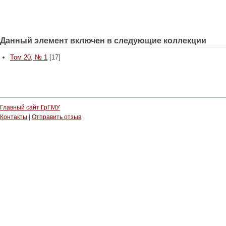
Данный элемент включен в следующие коллекции
Том 20, № 1
[17]
Главный сайт ГрГМУ
Контакты
|
Отправить отзыв