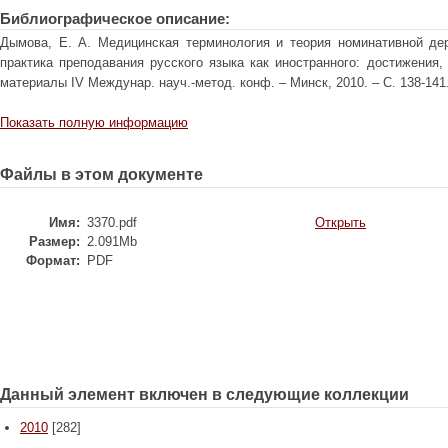
Библиографическое описание:
Дымова, Е. А. Медицинская терминология и теория номинативной дер
практика преподавания русского языка как иностранного: достижения,
материалы IV Междунар. науч.-метод. конф. – Минск, 2010. – С. 138-141
Показать полную информацию
Файлы в этом документе
Имя:
3370.pdf
Открыть
Размер:
2.091Mb
Формат:
PDF
Данный элемент включен в следующие коллекции
2010
[282]