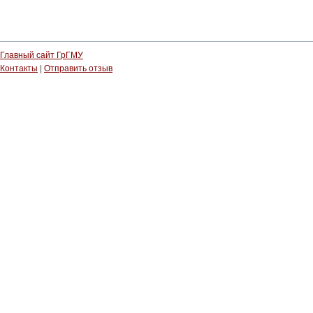
Главный сайт ГрГМУ
Контакты
|
Отправить отзыв