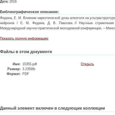
Дата:
2016
Библиографическое описание:
Федина, Е. М. Влияние наркотической дозы алкоголя на ультраструктур
нейронов / Е. М. Федина, Д. В. Павлова // Научные стремления 
Международной научно-практической молодежной конференции. – Минск, 
Показать полную информацию
Файлы в этом документе
Имя:
15355.pdf
Открыть
Размер:
3.235Mb
Формат:
PDF
Данный элемент включен в следующие коллекции