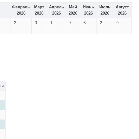
Февраль
Март
Апрель
Май
Июнь
Июль
Август
2026
2026
2026
2026
2026
2026
2026
2
0
1
7
6
2
9
ры