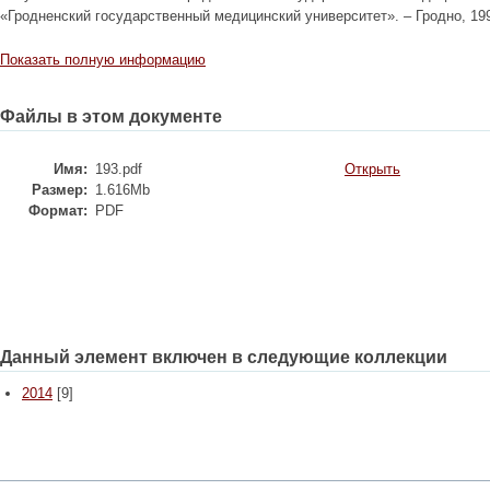
«Гродненский государственный медицинский университет». – Гродно, 1993 
Показать полную информацию
Файлы в этом документе
Имя:
193.pdf
Открыть
Размер:
1.616Mb
Формат:
PDF
Данный элемент включен в следующие коллекции
2014
[9]