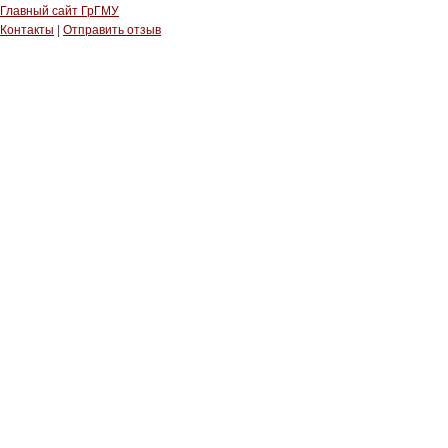
Главный сайт ГрГМУ
Контакты
|
Отправить отзыв