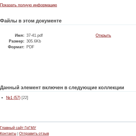
Показать полную информацию
Файлы в этом документе
Имя:
37-41.pdf
Открыть
Размер:
305.6Kb
Формат:
PDF
Данный элемент включен в следующие коллекции
№1 (57)
[22]
Главный сайт ГрГМУ
Контакты
|
Отправить отзыв