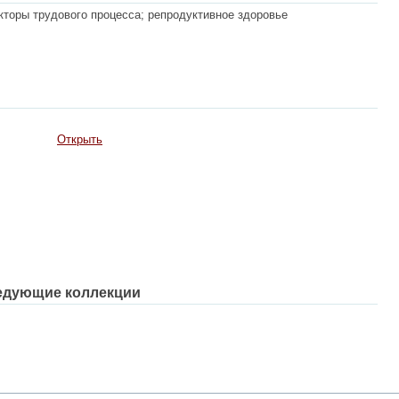
торы трудового процесса; репродуктивное здоровье
Открыть
едующие коллекции