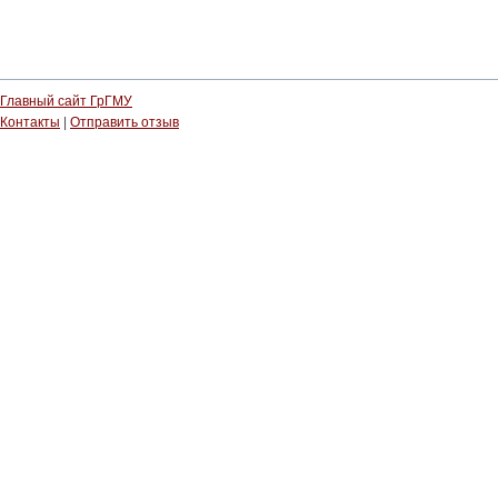
Главный сайт ГрГМУ
Контакты
|
Отправить отзыв