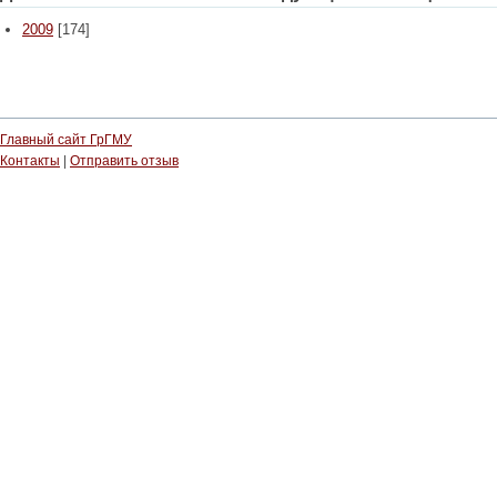
2009
[174]
Главный сайт ГрГМУ
Контакты
|
Отправить отзыв