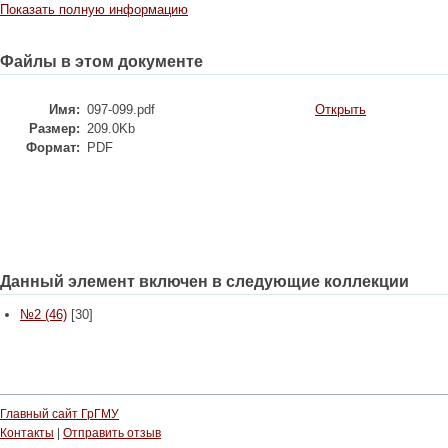
Показать полную информацию
Файлы в этом документе
Имя:
097-099.pdf
Открыть
Размер:
209.0Kb
Формат:
PDF
Данный элемент включен в следующие коллекции
№2 (46)
[30]
Главный сайт ГрГМУ
Контакты
|
Отправить отзыв