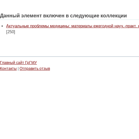
Данный элемент включен в следующие коллекции
Актуальные проблемы медицины: материалы ежегодной науч.-практ. конф
[250]
Главный сайт ГрГМУ
Контакты
|
Отправить отзыв