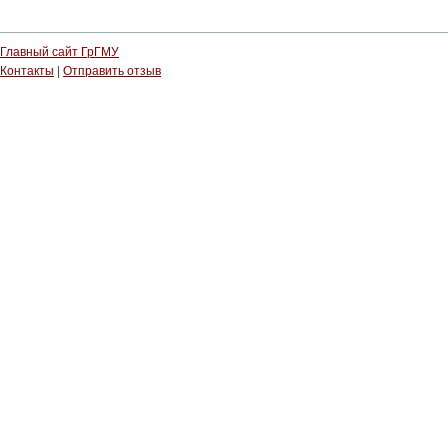
Главный сайт ГрГМУ
Контакты
|
Отправить отзыв