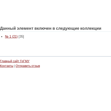
Данный элемент включен в следующие коллекции
№ 1 (21)
[35]
Главный сайт ГрГМУ
Контакты
|
Отправить отзыв