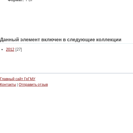
Данный элемент включен в следующие коллекции
2012
[27]
Главный сайт ГрГМУ
Контакты
|
Отправить отзыв