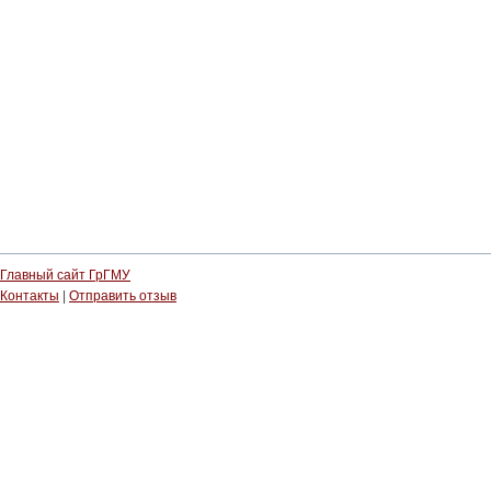
Главный сайт ГрГМУ
Контакты
|
Отправить отзыв