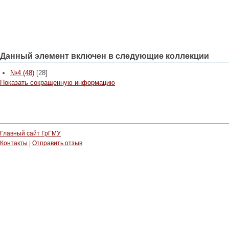
Данный элемент включен в следующие коллекции
№4 (48)
[28]
Показать сокращенную информацию
Главный сайт ГрГМУ
Контакты
|
Отправить отзыв