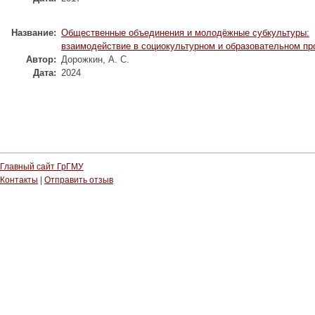
Название:
Общественные объединения и молодёжные субкультуры:
взаимодействие в социокультурном и образовательном пр
Автор:
Дорожкин, А. С.
Дата:
2024
Главный сайт ГрГМУ
Контакты
|
Отправить отзыв