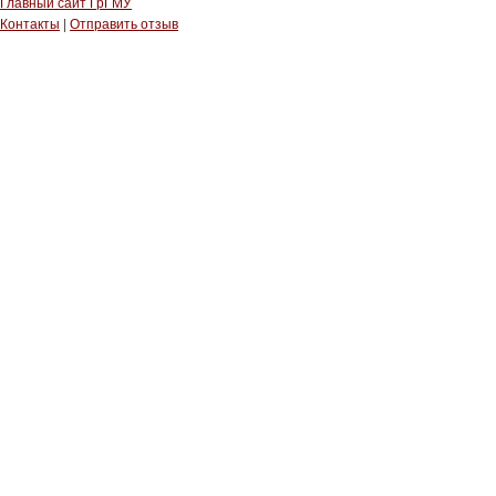
Главный сайт ГрГМУ
Контакты
|
Отправить отзыв