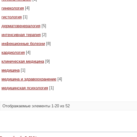
гинекология
[4]
гистология
[1]
дерматовенералогия
[5]
интенсивная терапия
[2]
инфекционные болезни
[8]
кардиология
[4]
клиническая медицина
[9]
медицина
[1]
медицина и здравоохранение
[4]
медицинская психология
[1]
Отображаемые элементы 1-20 из 52