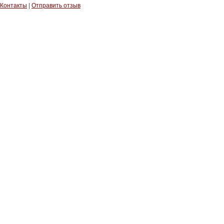
Контакты
|
Отправить отзыв