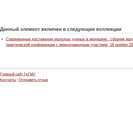
Данный элемент включен в следующие коллекции
Современные достижения молодых ученых в медицине : сборник мате
практической конференции с международным участием, 18 ноября 2016
Главный сайт ГрГМУ
Контакты
|
Отправить отзыв